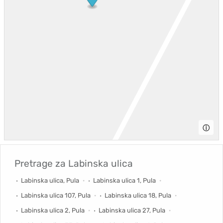
ⓘ
Pretrage za
Labinska ulica
Labinska ulica, Pula
Labinska ulica 1, Pula
Labinska ulica 107, Pula
Labinska ulica 18, Pula
Labinska ulica 2, Pula
Labinska ulica 27, Pula