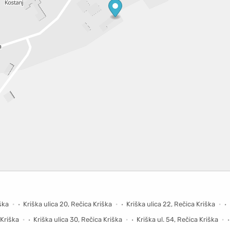
iška
Kriška ulica 20, Rečica Kriška
Kriška ulica 22, Rečica Kriška
 Kriška
Kriška ulica 30, Rečica Kriška
Kriška ul. 54, Rečica Kriška