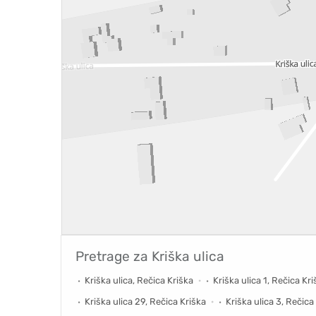
Pretrage za
Kriška ulica
Kriška ulica, Rečica Kriška
Kriška ulica 1, Rečica Kr
Kriška ulica 29, Rečica Kriška
Kriška ulica 3, Rečica