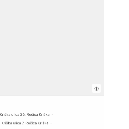
ⓘ
Kriška ulica 26, Rečica Kriška
Kriška ulica 7, Rečica Kriška