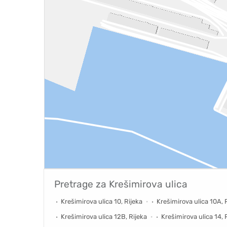
Pretrage za
Krešimirova ulica
Krešimirova ulica 10, Rijeka
Krešimirova ulica 10A, 
Krešimirova ulica 12B, Rijeka
Krešimirova ulica 14, 