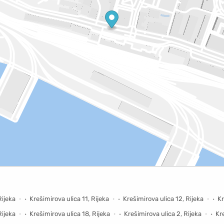
Rijeka
Krešimirova ulica 11, Rijeka
Krešimirova ulica 12, Rijeka
Kr
Rijeka
Krešimirova ulica 18, Rijeka
Krešimirova ulica 2, Rijeka
Kr