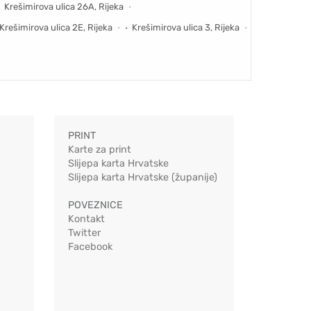
Krešimirova ulica 26A, Rijeka
Krešimirova ulica 2E, Rijeka
Krešimirova ulica 3, Rijeka
PRINT
Karte za print
Slijepa karta Hrvatske
Slijepa karta Hrvatske (županije)
POVEZNICE
Kontakt
Twitter
Facebook