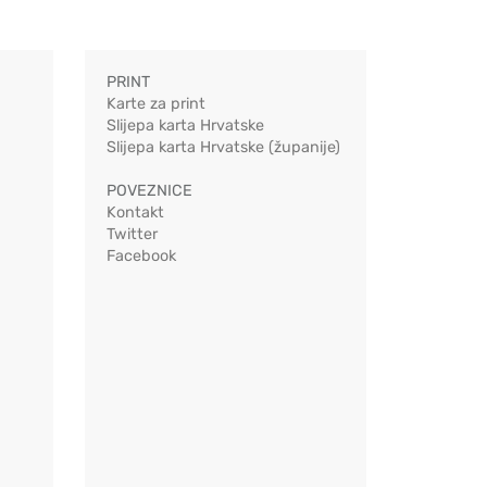
PRINT
Karte za print
Slijepa karta Hrvatske
Slijepa karta Hrvatske (županije)
POVEZNICE
Kontakt
Twitter
Facebook