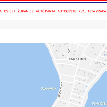
A
OSIJEK
ŽUPANIJE
AUTO KARTA
AUTOCESTE
KVALITETA ZRAKA