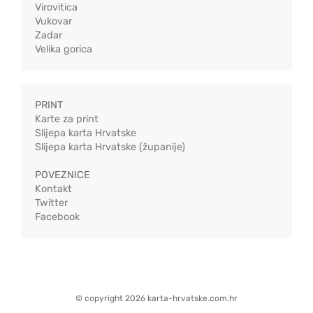
Virovitica
Vukovar
Zadar
Velika gorica
PRINT
Karte za print
Slijepa karta Hrvatske
Slijepa karta Hrvatske (županije)
POVEZNICE
Kontakt
Twitter
Facebook
© copyright 2026 karta-hrvatske.com.hr