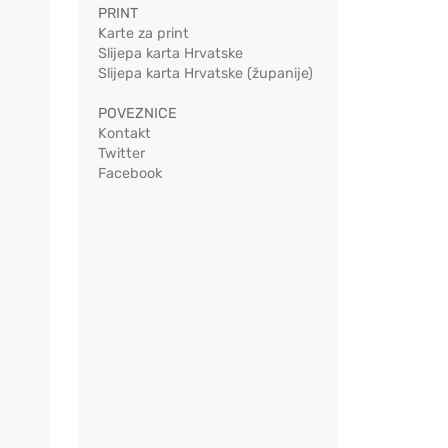
PRINT
Karte za print
Slijepa karta Hrvatske
Slijepa karta Hrvatske (županije)
POVEZNICE
Kontakt
Twitter
Facebook