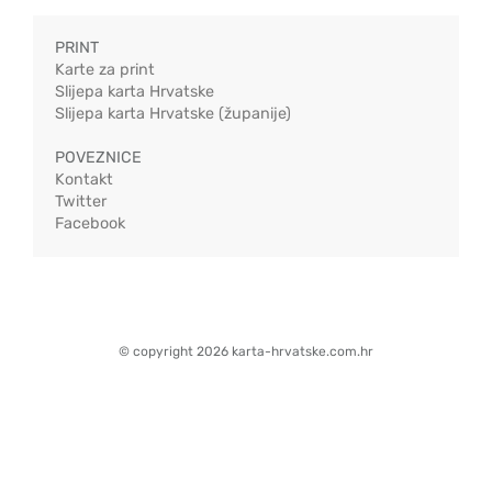
PRINT
Karte za print
Slijepa karta Hrvatske
Slijepa karta Hrvatske (županije)
POVEZNICE
Kontakt
Twitter
Facebook
© copyright 2026 karta-hrvatske.com.hr