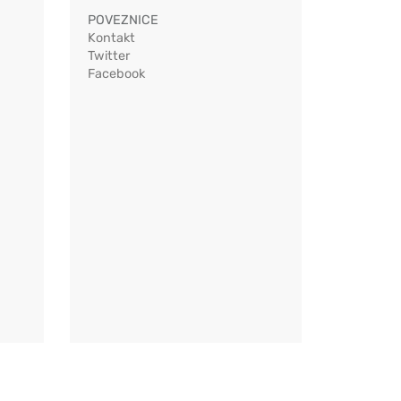
POVEZNICE
Kontakt
Twitter
Facebook