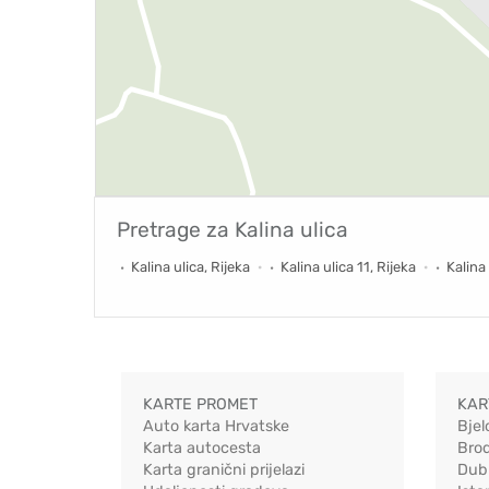
Pretrage za
Kalina ulica
Kalina ulica, Rijeka
Kalina ulica 11, Rijeka
Kalina 
KARTE PROMET
KAR
Auto karta Hrvatske
Bjel
Karta autocesta
Bro
Karta granični prijelazi
Dub