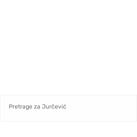
Pretrage za
Jurčević