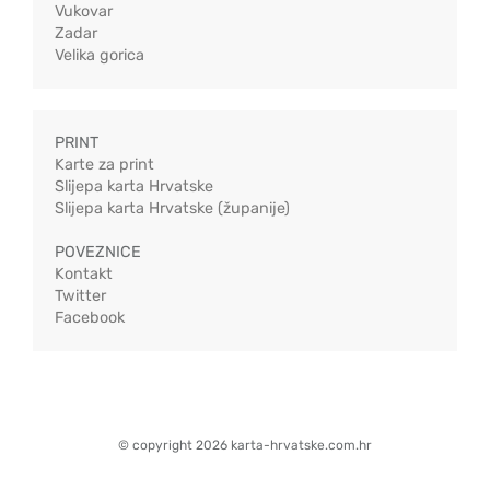
Vukovar
Zadar
Velika gorica
PRINT
Karte za print
Slijepa karta Hrvatske
Slijepa karta Hrvatske (županije)
POVEZNICE
Kontakt
Twitter
Facebook
© copyright 2026 karta-hrvatske.com.hr