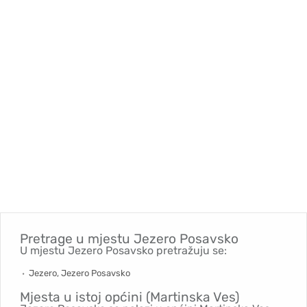
Pretrage u mjestu
Jezero Posavsko
U mjestu Jezero Posavsko pretražuju se:
Jezero, Jezero Posavsko
Mjesta u istoj općini (Martinska Ves)