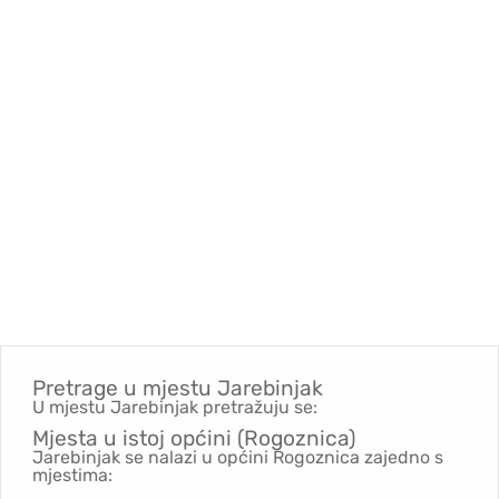
Pretrage u mjestu
Jarebinjak
U mjestu Jarebinjak pretražuju se:
Mjesta u istoj općini (Rogoznica)
Jarebinjak se nalazi u općini Rogoznica zajedno s
mjestima: