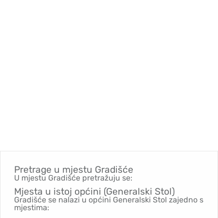
Pretrage u mjestu
Gradišće
U mjestu Gradišće pretražuju se:
Mjesta u istoj općini (Generalski Stol)
Gradišće se nalazi u općini Generalski Stol zajedno s
mjestima: