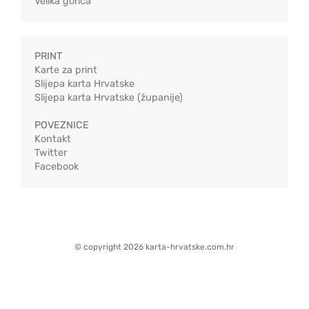
Velika gorica
PRINT
Karte za print
Slijepa karta Hrvatske
Slijepa karta Hrvatske (županije)
POVEZNICE
Kontakt
Twitter
Facebook
© copyright 2026 karta-hrvatske.com.hr