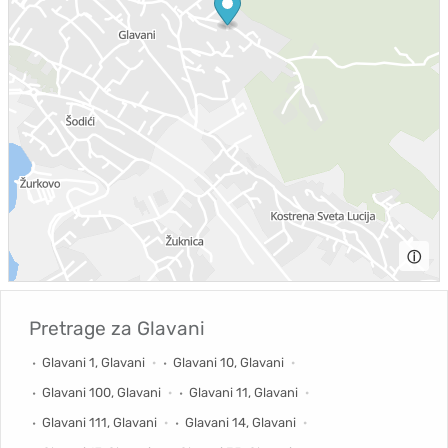
ⓘ
Pretrage za
Glavani
Glavani 1, Glavani
Glavani 10, Glavani
Glavani 100, Glavani
Glavani 11, Glavani
Glavani 111, Glavani
Glavani 14, Glavani