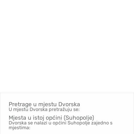
Pretrage u mjestu
Dvorska
U mjestu Dvorska pretražuju se:
Mjesta u istoj općini (Suhopolje)
Dvorska se nalazi u općini Suhopolje zajedno s
mjestima: