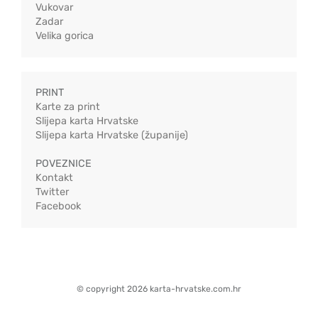
Vukovar
Zadar
Velika gorica
PRINT
Karte za print
Slijepa karta Hrvatske
Slijepa karta Hrvatske (županije)
POVEZNICE
Kontakt
Twitter
Facebook
© copyright 2026 karta-hrvatske.com.hr