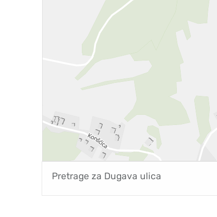
Pretrage za
Dugava ulica