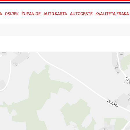
A
OSIJEK
ŽUPANIJE
AUTO KARTA
AUTOCESTE
KVALITETA ZRAKA