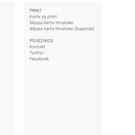
PRINT
Karte za print
Slijepa karta Hrvatske
Slijepa karta Hrvatske (županije)
POVEZNICE
Kontakt
Twitter
Facebook