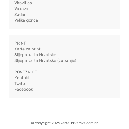
Virovitica
Vukovar
Zadar
Velika gorica
PRINT
Karte za print
Slijepa karta Hrvatske
Slijepa karta Hrvatske (županije)
POVEZNICE
Kontakt
Twitter
Facebook
© copyright 2026 karta-hrvatske.com.hr