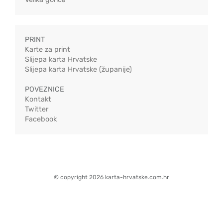
PRINT
Karte za print
Slijepa karta Hrvatske
Slijepa karta Hrvatske (županije)
POVEZNICE
Kontakt
Twitter
Facebook
© copyright 2026 karta-hrvatske.com.hr