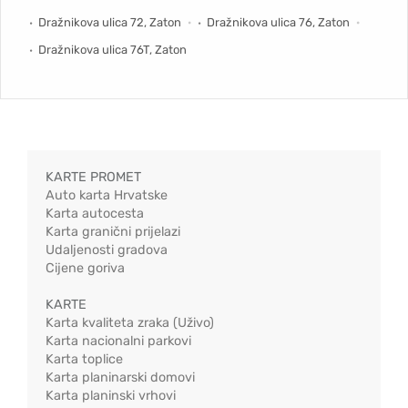
Dražnikova ulica 72, Zaton
Dražnikova ulica 76, Zaton
Dražnikova ulica 76T, Zaton
KARTE PROMET
Auto karta Hrvatske
Karta autocesta
Karta granični prijelazi
Udaljenosti gradova
Cijene goriva
KARTE
Karta kvaliteta zraka (Uživo)
Karta nacionalni parkovi
Karta toplice
Karta planinarski domovi
Karta planinski vrhovi