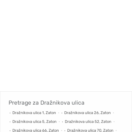
Pretrage za
Dražnikova ulica
Dražnikova ulica 1, Zaton
Dražnikova ulica 26, Zaton
Dražnikova ulica 5, Zaton
Dražnikova ulica 52, Zaton
Dražnikova ulica 66, Zaton
Dražnikova ulica 70, Zaton