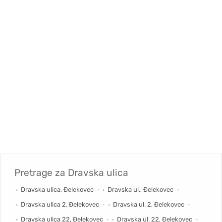
Pretrage za
Dravska ulica
Dravska ulica, Đelekovec
Dravska ul., Đelekovec
Dravska ulica 2, Đelekovec
Dravska ul. 2, Đelekovec
Dravska ulica 22, Đelekovec
Dravska ul. 22, Đelekovec