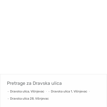
Pretrage za
Dravska ulica
Dravska ulica, Višnjevac
Dravska ulica 1, Višnjevac
Dravska ulica 28, Višnjevac