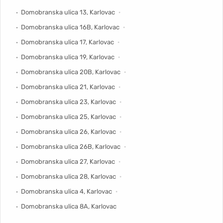
Domobranska ulica 13, Karlovac
Domobranska ulica 16B, Karlovac
Domobranska ulica 17, Karlovac
Domobranska ulica 19, Karlovac
Domobranska ulica 20B, Karlovac
Domobranska ulica 21, Karlovac
Domobranska ulica 23, Karlovac
Domobranska ulica 25, Karlovac
Domobranska ulica 26, Karlovac
Domobranska ulica 26B, Karlovac
Domobranska ulica 27, Karlovac
Domobranska ulica 28, Karlovac
Domobranska ulica 4, Karlovac
Domobranska ulica 8A, Karlovac