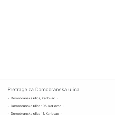
Pretrage za
Domobranska ulica
Domobranska ulica, Karlovac
Domobranska ulica 105, Karlovac
Domobranska ulica 11, Karlovac