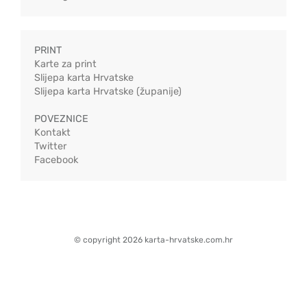
PRINT
Karte za print
Slijepa karta Hrvatske
Slijepa karta Hrvatske (županije)
POVEZNICE
Kontakt
Twitter
Facebook
© copyright 2026 karta-hrvatske.com.hr