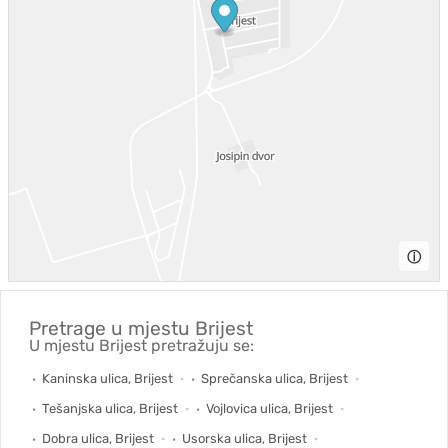
ⓘ
Pretrage u mjestu
Brijest
U mjestu Brijest pretražuju se:
Kaninska ulica, Brijest
Sprečanska ulica, Brijest
Tešanjska ulica, Brijest
Vojlovica ulica, Brijest
Dobra ulica, Brijest
Usorska ulica, Brijest