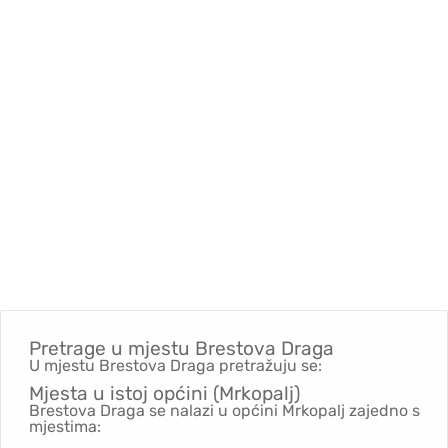
Pretrage u mjestu
Brestova Draga
U mjestu Brestova Draga pretražuju se:
Mjesta u istoj općini (Mrkopalj)
Brestova Draga se nalazi u općini Mrkopalj zajedno s
mjestima: