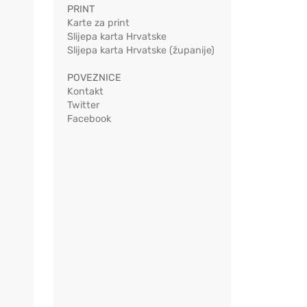
PRINT
Karte za print
Slijepa karta Hrvatske
Slijepa karta Hrvatske (županije)
POVEZNICE
Kontakt
Twitter
Facebook