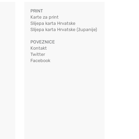
PRINT
Karte za print
Slijepa karta Hrvatske
Slijepa karta Hrvatske (županije)
POVEZNICE
Kontakt
Twitter
Facebook