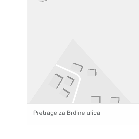
Pretrage za
Brdine ulica