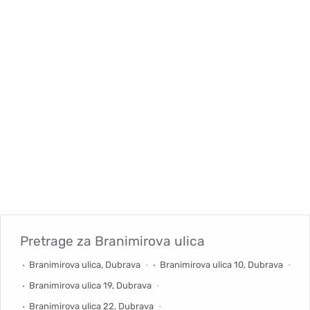
Pretrage za
Branimirova ulica
Branimirova ulica, Dubrava
Branimirova ulica 10, Dubrava
Branimirova ulica 19, Dubrava
Branimirova ulica 22, Dubrava