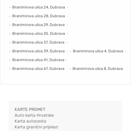
Branimirova ulica 24, Dubrava
Branimirova ulica 28, Dubrava
Branimirova ulica 29, Dubrava
Branimirova ulica 35, Dubrava
Branimirova ulica 37, Dubrava
Branimirova ulica 39, Dubrava
Branimirova ulica 4, Dubrava
Branimirova ulica 41, Dubrava
Branimirova ulica 67, Dubrava
Branimirova ulica 8, Dubrava
KARTE PROMET
Auto karta Hrvatske
Karta autocesta
Karta granični prijelazi