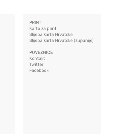
PRINT
Karte za print
Slijepa karta Hrvatske
Slijepa karta Hrvatske (županije)
POVEZNICE
Kontakt
Twitter
Facebook