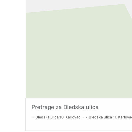
Pretrage za
Bledska ulica
Bledska ulica 10, Karlovac
Bledska ulica 11, Karlova