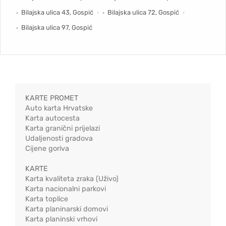
Bilajska ulica 43, Gospić
Bilajska ulica 72, Gospić
Bilajska ulica 97, Gospić
KARTE PROMET
Auto karta Hrvatske
Karta autocesta
Karta granični prijelazi
Udaljenosti gradova
Cijene goriva
KARTE
Karta kvaliteta zraka (Uživo)
Karta nacionalni parkovi
Karta toplice
Karta planinarski domovi
Karta planinski vrhovi