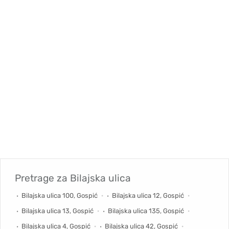
Pretrage za
Bilajska ulica
Bilajska ulica 100, Gospić
Bilajska ulica 12, Gospić
Bilajska ulica 13, Gospić
Bilajska ulica 135, Gospić
Bilajska ulica 4, Gospić
Bilajska ulica 42, Gospić