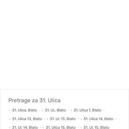
Pretrage za
31. Ulica
31. Ulica, Blato
31. Ul., Blato
31. Ulica 1, Blato
31. Ulica 13, Blato
31. Ul. 13, Blato
31. Ulica 14, Blato
31. Ul. 14, Blato
31. Ulica 15, Blato
31. Ul. 15, Blato