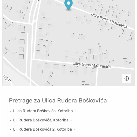
ⓘ
Pretrage za
Ulica Ruđera Boškovića
Ulica Ruđera Boškovića, Kotoriba
Ul. Ruđera Boškovića, Kotoriba
Ul. Ruđera Boškovića 2, Kotoriba