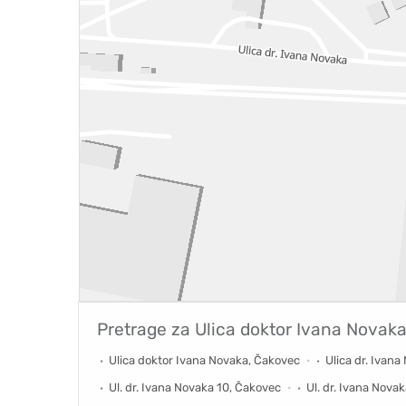
Pretrage za
Ulica doktor Ivana Novak
Ulica doktor Ivana Novaka, Čakovec
Ulica dr. Ivan
Ul. dr. Ivana Novaka 10, Čakovec
Ul. dr. Ivana Nova