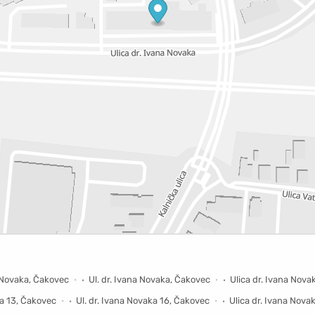
a
a Novaka, Čakovec
Ul. dr. Ivana Novaka, Čakovec
Ulica dr. Ivana Nova
ka 13, Čakovec
Ul. dr. Ivana Novaka 16, Čakovec
Ulica dr. Ivana Nova