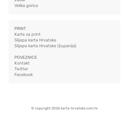
Velika gorica
PRINT
Karte za print
Slijepa karta Hrvatske
Slijepa karta Hrvatske (županije)
POVEZNICE
Kontakt
Twitter
Facebook
© copyright 2026 karta-hrvatske.com.hr