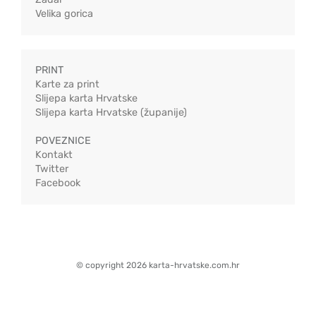
Velika gorica
PRINT
Karte za print
Slijepa karta Hrvatske
Slijepa karta Hrvatske (županije)
POVEZNICE
Kontakt
Twitter
Facebook
© copyright 2026 karta-hrvatske.com.hr