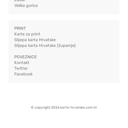
Velika gorica
PRINT
Karte za print
Slijepa karta Hrvatske
Slijepa karta Hrvatske (županije)
POVEZNICE
Kontakt
Twitter
Facebook
© copyright 2026 karta-hrvatske.com.hr