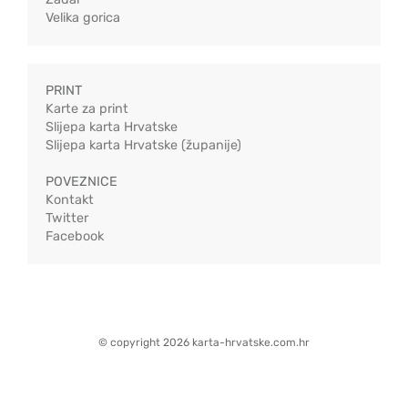
Velika gorica
PRINT
Karte za print
Slijepa karta Hrvatske
Slijepa karta Hrvatske (županije)
POVEZNICE
Kontakt
Twitter
Facebook
© copyright 2026 karta-hrvatske.com.hr