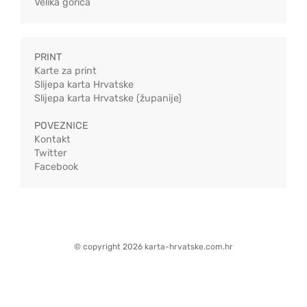
Velika gorica
PRINT
Karte za print
Slijepa karta Hrvatske
Slijepa karta Hrvatske (županije)
POVEZNICE
Kontakt
Twitter
Facebook
© copyright 2026 karta-hrvatske.com.hr