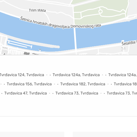
Tvrđavica 124, Tvrđavica
Tvrđavica 124a, Tvrđavica
Tvrđavica 124a,
Tvrđavica 156, Tvrđavica
Tvrđavica 182, Tvrđavica
Tvrđavica 18
Tvrđavica 47, Tvrđavica
Tvrđavica 73, Tvrđavica
Tvrđavica 73, Tv