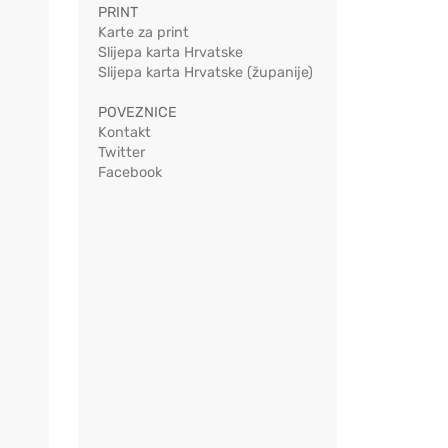
PRINT
Karte za print
Slijepa karta Hrvatske
Slijepa karta Hrvatske (županije)
POVEZNICE
Kontakt
Twitter
Facebook