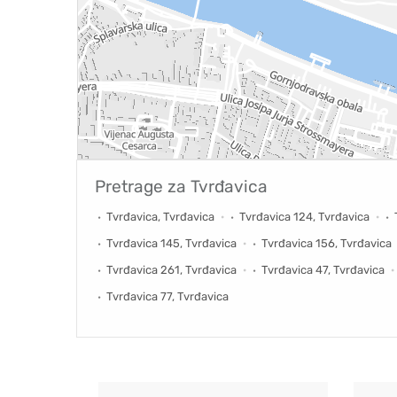
Pretrage za
Tvrđavica
Tvrđavica, Tvrđavica
Tvrđavica 124, Tvrđavica
Tvrđavica 145, Tvrđavica
Tvrđavica 156, Tvrđavica
Tvrđavica 261, Tvrđavica
Tvrđavica 47, Tvrđavica
Tvrđavica 77, Tvrđavica