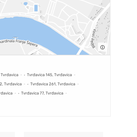
ⓘ
 Tvrđavica
Tvrđavica 145, Tvrđavica
2, Tvrđavica
Tvrđavica 261, Tvrđavica
rđavica
Tvrđavica 77, Tvrđavica