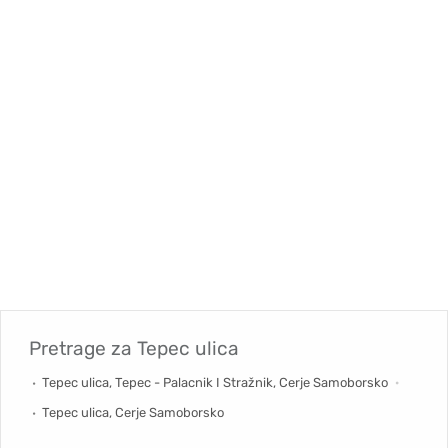
Pretrage za
Tepec ulica
Tepec ulica, Tepec - Palacnik I Stražnik, Cerje Samoborsko
Tepec ulica, Cerje Samoborsko